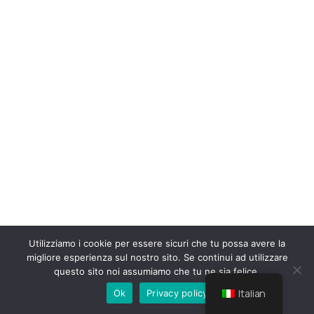
Utilizziamo i cookie per essere sicuri che tu possa avere la
migliore esperienza sul nostro sito. Se continui ad utilizzare
questo sito noi assumiamo che tu ne sia felice.
Italian
Ok
Privacy policy